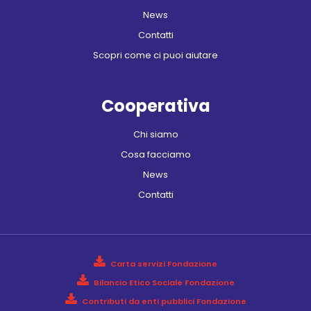
News
Contatti
Scopri come ci puoi aiutare
Cooperativa
Chi siamo
Cosa facciamo
News
Contatti
Carta servizi Fondazione
Bilancio Etico Sociale Fondazione
Contributi da enti pubblici Fondazione