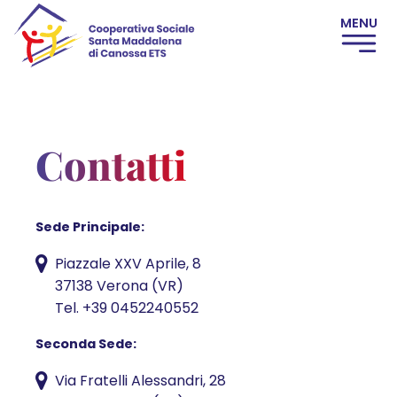
Contatti
Sede Principale:
Piazzale XXV Aprile, 8
37138 Verona (VR)
Tel.
+39 0452240552
Seconda Sede:
Via Fratelli Alessandri, 28