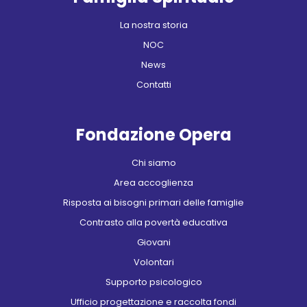
La nostra storia
NOC
News
Contatti
Fondazione Opera
Chi siamo
Area accoglienza
Risposta ai bisogni primari delle famiglie
Contrasto alla povertà educativa
Giovani
Volontari
Supporto psicologico
Ufficio progettazione e raccolta fondi