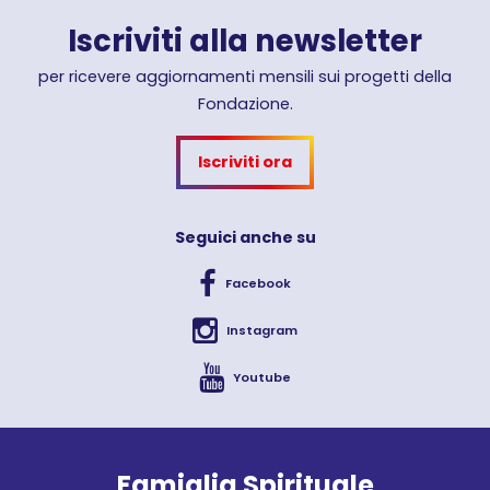
Iscriviti alla newsletter
per ricevere aggiornamenti mensili sui progetti della
Fondazione.
Iscriviti ora
Seguici anche su
Facebook
Instagram
Youtube
Famiglia Spirituale