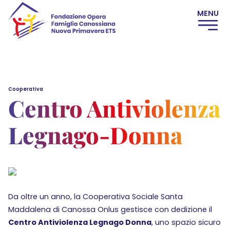
Cooperativa
Centro Antiviolenza
Legnago-Donna
Da oltre un anno, la Cooperativa Sociale Santa
Maddalena di Canossa Onlus gestisce con dedizione il
Centro Antiviolenza Legnago Donna
, uno spazio sicuro