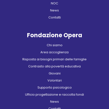
NOC
News
Contatti
Fondazione Opera
Chi siamo
Area accoglienza
Risposta ai bisogni primari delle famiglie
Contrasto alla povertà educativa
Giovani
Volontari
Supporto psicologico
Ufficio progettazione e raccolta fondi
News
Contatti