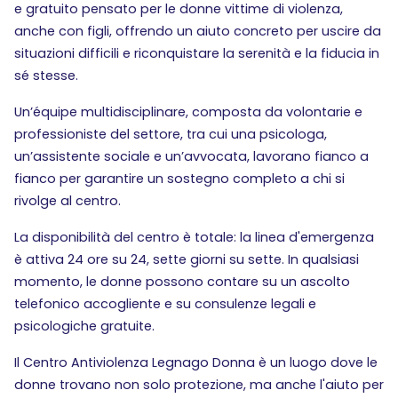
e gratuito pensato per le donne vittime di violenza,
anche con figli, offrendo un aiuto concreto per uscire da
situazioni difficili e riconquistare la serenità e la fiducia in
sé stesse.
Un’équipe multidisciplinare, composta da volontarie e
professioniste del settore, tra cui una psicologa,
un’assistente sociale e un’avvocata, lavorano fianco a
fianco per garantire un sostegno completo a chi si
rivolge al centro.
La disponibilità del centro è totale: la linea d'emergenza
è attiva 24 ore su 24, sette giorni su sette. In qualsiasi
momento, le donne possono contare su un ascolto
telefonico accogliente e su consulenze legali e
psicologiche gratuite.
Il Centro Antiviolenza Legnago Donna è un luogo dove le
donne trovano non solo protezione, ma anche l'aiuto per