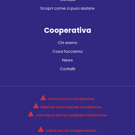
Scopri come ci puoi aiutare
Cooperativa
Chi siamo
Cosa facciamo
News
Contatti
Carta servizi Fondazione
Bilancio Etico Sociale Fondazione
Contributi da enti pubblici Fondazione
Carta servizi Cooperazione