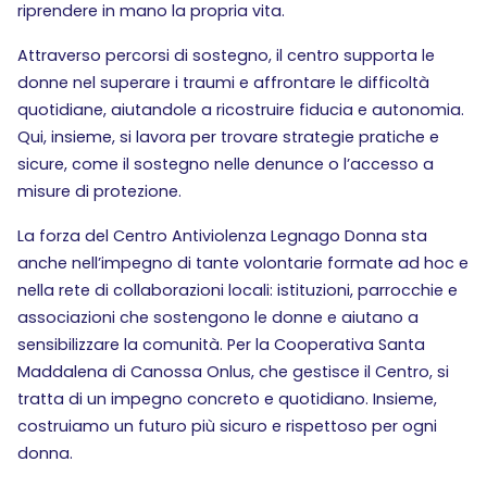
riprendere in mano la propria vita.
Attraverso percorsi di sostegno, il centro supporta le
donne nel superare i traumi e affrontare le difficoltà
quotidiane, aiutandole a ricostruire fiducia e autonomia.
Qui, insieme, si lavora per trovare strategie pratiche e
sicure, come il sostegno nelle denunce o l’accesso a
misure di protezione.
La forza del Centro Antiviolenza Legnago Donna sta
anche nell’impegno di tante volontarie formate ad hoc e
nella rete di collaborazioni locali: istituzioni, parrocchie e
associazioni che sostengono le donne e aiutano a
sensibilizzare la comunità. Per la Cooperativa Santa
Maddalena di Canossa Onlus, che gestisce il Centro, si
tratta di un impegno concreto e quotidiano. Insieme,
costruiamo un futuro più sicuro e rispettoso per ogni
donna.