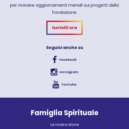
per ricevere aggiornamenti mensili sui progetti della
Fondazione.
Iscriviti ora
Seguici anche su
Facebook
Instagram
Youtube
Famiglia Spirituale
La nostra storia